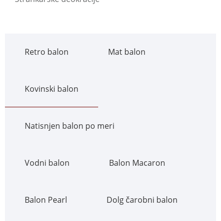
Retro balon
Mat balon
Kovinski balon
Natisnjen balon po meri
Vodni balon
Balon Macaron
Balon Pearl
Dolg čarobni balon