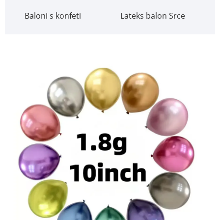
Baloni s konfeti
Lateks balon Srce