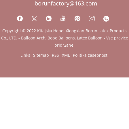
borunfactory@163.com
Copyright © 2022 Kitajska Hebei Xiongxian Borun Latex Products
Co., LTD. - Balloon Arch, Bobo Balloons, Latex Balloon - Vse pravice
pridržane.
Links
Sitemap
RSS
XML
Politika zasebnosti