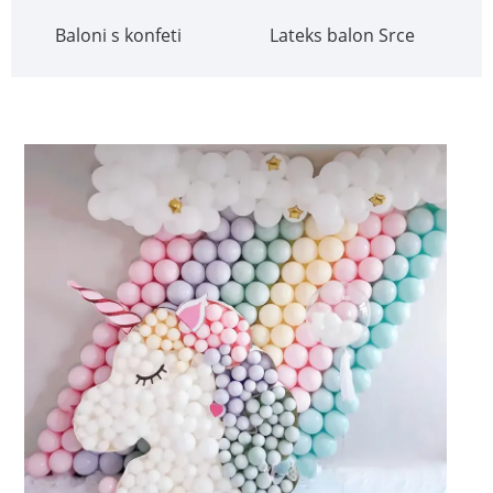
Baloni s konfeti
Lateks balon Srce