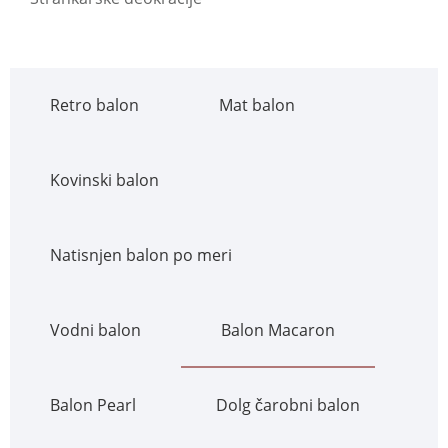
Retro balon
Mat balon
Kovinski balon
Natisnjen balon po meri
Vodni balon
Balon Macaron
Balon Pearl
Dolg čarobni balon