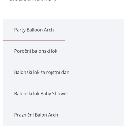
Party Balloon Arch
Poročni balonski lok
Balonski lok za rojstni dan
Balonski lok Baby Shower
Praznični Balon Arch