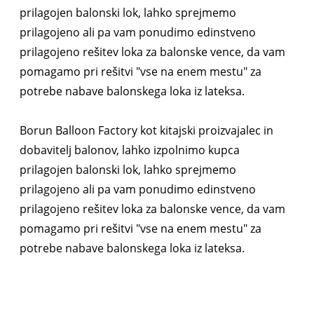
prilagojen balonski lok, lahko sprejmemo
prilagojeno ali pa vam ponudimo edinstveno
prilagojeno rešitev loka za balonske vence, da vam
pomagamo pri rešitvi "vse na enem mestu" za
potrebe nabave balonskega loka iz lateksa.
Borun Balloon Factory kot kitajski proizvajalec in
dobavitelj balonov, lahko izpolnimo kupca
prilagojen balonski lok, lahko sprejmemo
prilagojeno ali pa vam ponudimo edinstveno
prilagojeno rešitev loka za balonske vence, da vam
pomagamo pri rešitvi "vse na enem mestu" za
potrebe nabave balonskega loka iz lateksa.