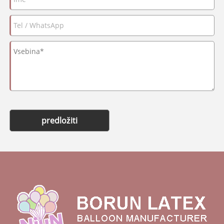
predložiti